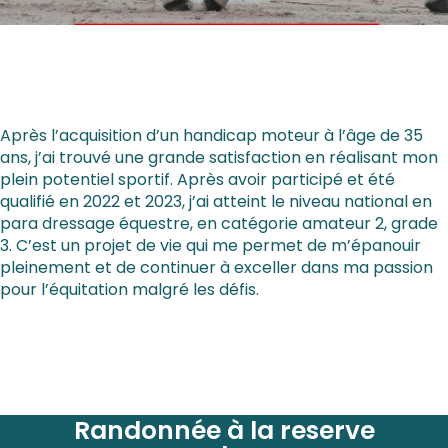
Après l’acquisition d’un handicap moteur à l’âge de 35
ans, j’ai trouvé une grande satisfaction en réalisant mon
plein potentiel sportif. Après avoir participé et été
qualifié en 2022 et 2023, j’ai atteint le niveau national en
para dressage équestre, en catégorie amateur 2, grade
3. C’est un projet de vie qui me permet de m’épanouir
pleinement et de continuer à exceller dans ma passion
pour l’équitation malgré les défis.
Randonnée à la reserve