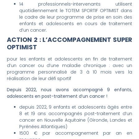
14 professionnels-intervenants utilisent
quotidiennement le TOTEM SPORTIF OPTIMIST dans
le cadre de leur programme de prise en soin des
enfants et adolescents en cours de traitement
d’un cancer.
ACTION 2 : L’ACCOMPAGNEMENT SUPER
OPTIMIST
pour les enfants et adolescents en fin de traitement
d’un cancer ou d’une maladie chronique : avec un
programme personnalisé de 3 à 10 mois vers la
réalisation de leur défi sportif
Depuis 2022, nous avons accompagné 9 enfants,
adolescents en post-traitement d’un cancer !
depuis 2022, 9 enfants et adolescents âgés entre
8 et 19 ans accompagnés post-traitement d’un
cancer en Nouvelle Aquitaine (Gironde, Landes et
Pyrénées Atlantiques)
1500 € par accompagnement par an en