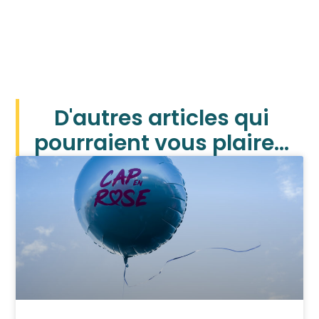
D'autres articles qui
pourraient vous plaire...