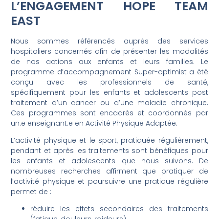
L’ENGAGEMENT HOPE TEAM
EAST
Nous sommes référencés auprès des services
hospitaliers concernés afin de présenter les modalités
de nos actions aux enfants et leurs familles. Le
programme d’accompagnement Super-optimist a été
conçu avec les professionnels de santé,
spécifiquement pour les enfants et adolescents post
traitement d’un cancer ou d’une maladie chronique.
Ces programmes sont encadrés et coordonnés par
un.e enseignant.e en Activité Physique Adaptée.
L’activité physique et le sport, pratiquée régulièrement,
pendant et après les traitements sont bénéfiques pour
les enfants et adolescents que nous suivons. De
nombreuses recherches affirment que pratiquer de
l’activité physique et poursuivre une pratique régulière
permet de :
réduire les effets secondaires des traitements