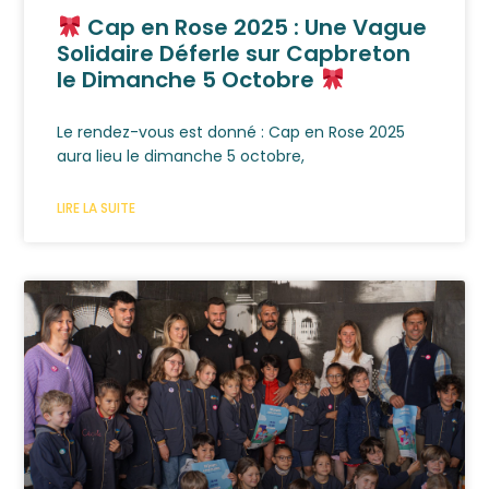
Cap en Rose 2025 : Une Vague
Solidaire Déferle sur Capbreton
le Dimanche 5 Octobre
Le rendez-vous est donné : Cap en Rose 2025
aura lieu le dimanche 5 octobre,
LIRE LA SUITE