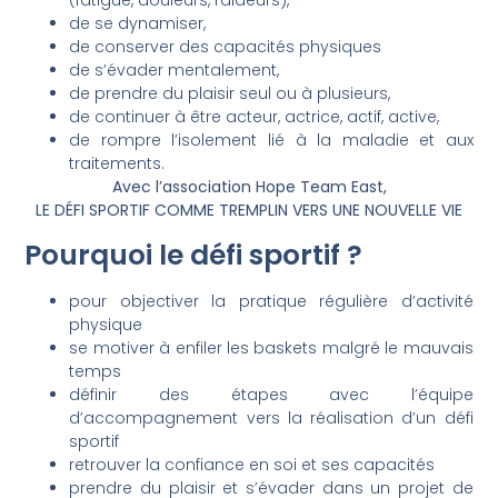
(fatigue, douleurs, raideurs),
de se dynamiser,
de conserver des capacités physiques
de s’évader mentalement,
de prendre du plaisir seul ou à plusieurs,
de continuer à être acteur, actrice, actif, active,
de rompre l’isolement lié à la maladie et aux
traitements.
Avec l’association Hope Team East,
LE DÉFI SPORTIF COMME TREMPLIN VERS UNE NOUVELLE VIE
Pourquoi le défi sportif ?
pour objectiver la pratique régulière d’activité
physique
se motiver à enfiler les baskets malgré le mauvais
temps
définir des étapes avec l’équipe
d’accompagnement vers la réalisation d’un défi
sportif
retrouver la confiance en soi et ses capacités
prendre du plaisir et s’évader dans un projet de