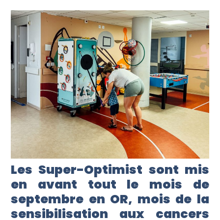
Les Super-Optimist sont mis
en avant tout le mois de
septembre en OR, mois de la
sensibilisation aux cancers