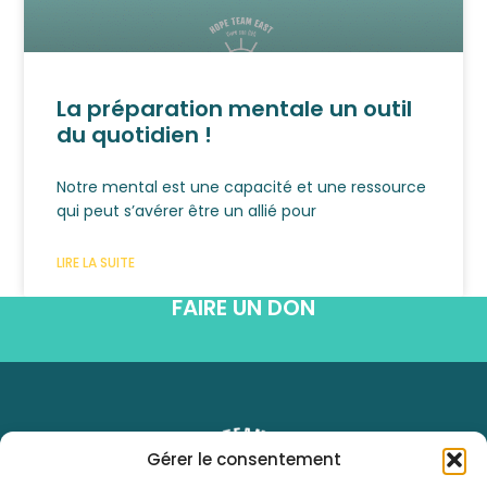
La préparation mentale un outil
du quotidien !
Notre mental est une capacité et une ressource
qui peut s’avérer être un allié pour
LIRE LA SUITE
FAIRE UN DON
Gérer le consentement