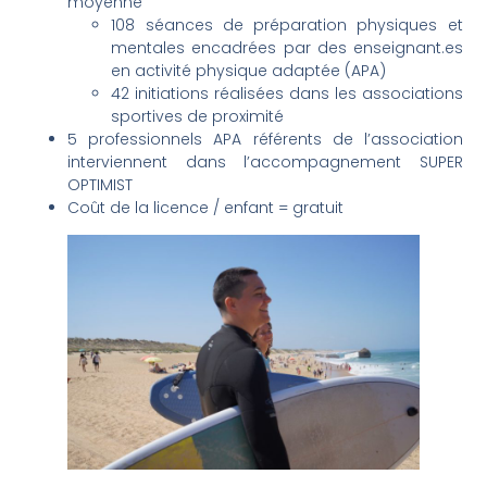
moyenne
108 séances de préparation physiques et
mentales encadrées par des enseignant.es
en activité physique adaptée (APA)
42 initiations réalisées dans les associations
sportives de proximité
5 professionnels APA référents de l’association
interviennent dans l’accompagnement SUPER
OPTIMIST
Coût de la licence / enfant = gratuit