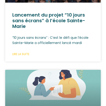
Lancement du projet “10 jours
sans écrans” à l’école Sainte-
Marie
“10 jours sans écrans” : C’est le défi que l’école
Sainte-Marie a officiellement lancé mardi
LIRE LA SUITE