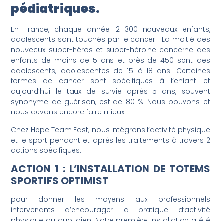
pédiatriques.
En France, chaque année, 2 300 nouveaux enfants,
adolescents sont touchés par le cancer. La moitié des
nouveaux super-héros et super-héroine concerne des
enfants de moins de 5 ans et près de 450 sont des
adolescents, adolescentes de 15 à 18 ans. Certaines
formes de cancer sont spécifiques à l’enfant et
aujourd’hui le taux de survie après 5 ans, souvent
synonyme de guérison, est de 80 %. Nous pouvons et
nous devons encore faire mieux !
Chez Hope Team East, nous intégrons l’activité physique
et le sport pendant et après les traitements à travers 2
actions spécifiques.
ACTION 1 : L’INSTALLATION DE TOTEMS
SPORTIFS OPTIMIST
pour donner les moyens aux professionnels
intervenants d’encourager la pratique d’activité
physique au quotidien. Notre première installation a été