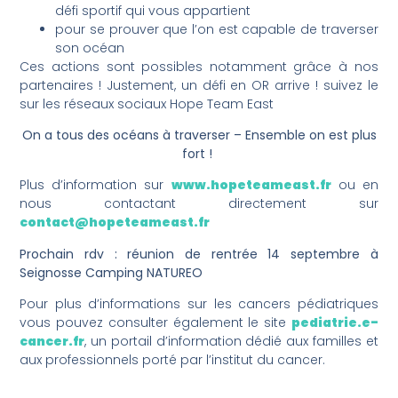
défi sportif qui vous appartient
pour se prouver que l’on est capable de traverser
son océan
Ces actions sont possibles notamment grâce à nos
partenaires ! Justement, un défi en OR arrive ! suivez le
sur les réseaux sociaux Hope Team East
On a tous des océans à traverser – Ensemble on est plus
fort !
Plus d’information sur
www.hopeteameast.fr
ou en
nous contactant directement sur
contact@hopeteameast.fr
Prochain rdv : réunion de rentrée 14 septembre à
Seignosse Camping NATUREO
Pour plus d’informations sur les cancers pédiatriques
vous pouvez consulter également le site
pediatrie.e-
cancer.fr
, un portail d’information dédié aux familles et
aux professionnels porté par l’institut du cancer.